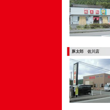
豚太郎 佐川店