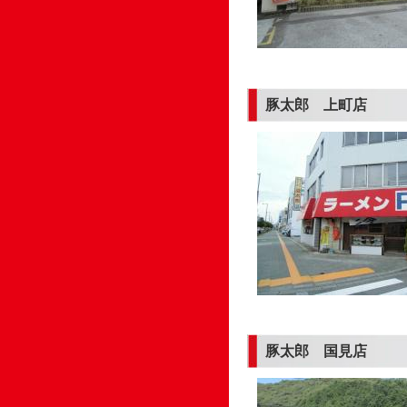
豚太郎 上町店
豚太郎 国見店