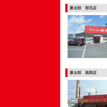
豚太郎 宿毛店
豚太郎 高岡店