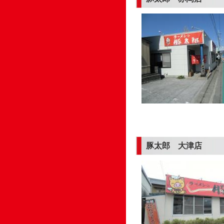
豚太郎 大津店