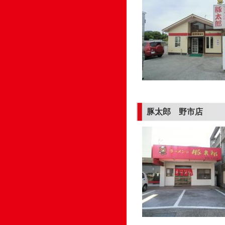
豚太郎 野市店